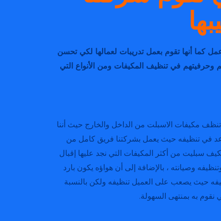
بها
عمل كما أنها تقوم بعمل تدريبات لعمالها لكي تحسن
هم وحرفيتهم في تنظيف المكيفات ومن الأنواع التي
تنظف مكيفات الاسبلت من الداخل والخارج حيث أننا
اعد في تنظيفه حيث يعمل بشركتنا فريق كامل من
 مكيف سبليت من أكثر المكيفات التي نجد عليها إقبال
نظيفه وصيانته ، بالإضافة إلى أن هواؤه يكون بارد
يفه حيث يصعب على العميل تنظيفه ولكن بالنسبة
 نقوم به بمنتهى السهولة.