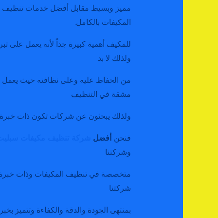
مميز وبسيط مقابل أفضل خدمات تنظيف ال
المكيفات بالكامل.
للمكيف أهمية كبيرة جداً لأنه يعمل على تب
ولذلك لا بد
من الحفاظ عليه وعلى نظافته حيث يعمل ا
مشقة في التنظيف
ولذلك يبحثون عن شركات تكون ذات خبرة وك
فنحن
أفضل
شركة تنظيف مكيفات سبليت
وشركتنا
متخصصة في تنظيف المكيفات وذات خبرة ف
شركتنا
بمنتهى الجودة والدقة والكفاءة وتتميز بخب