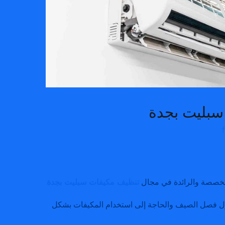
سبليت بجدة
تخصصة والرائدة في مجال
تنظيف مكيفات سبليت بجدة
ول فصل الصيف والحاجة إلى استخدام المكيفات بشكل