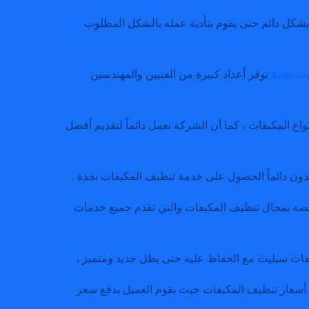
 بشكل دائم حتى يقوم بتأدية عمله بالشكل المطلوب
ت بجدة
توفر أعداد كبيرة من الفنيين والمهندسين
ع المكيفات ، كما أن الشركة تعمل دائماً لتقديم أفضل
ريدون دائماً الحصول على خدمة تنظيف المكيفات بجدة .
ة بمجال تنظيف المكيفات والتي تقدم جميع خدمات
فات سبليت مع الحفاظ عليه حتى يظل جديد ومتميز ،
أسعار تنظيف المكيفات حيث يقوم العميل بدفع سعر