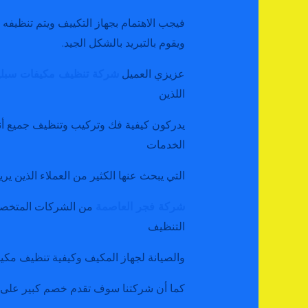
فيجب الاهتمام بجهاز التكييف ويتم تنظيفه
ويقوم بالتبريد بالشكل الجيد.
عزيزي العميل
شركة تنظيف مكيفات سبلي
اللذين
يدركون كيفية فك وتركيب وتنظيف جميع أنوا
الخدمات
التي يبحث عنها الكثير من العملاء الذين ي
شركة فجر العاصمة
من الشركات المتخصص
التنظيف
والصيانة لجهاز المكيف وكيفية تنظيف مكي
كما أن شركتنا سوف تقدم خصم كبير على 