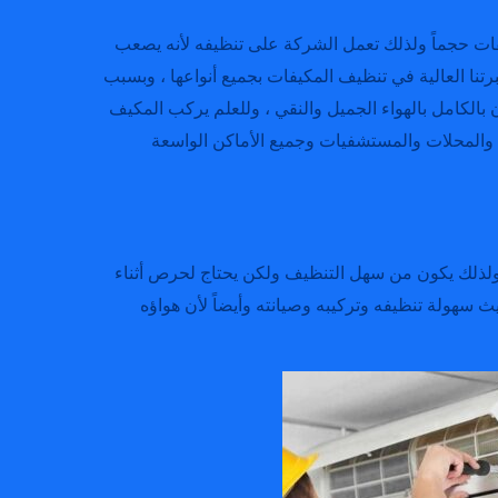
ات حجماً ولذلك تعمل الشركة على تنظيفه لأنه يصعب
نا العالية في تنظيف المكيفات بجميع أنواعها ، وبسبب
بالكامل بالهواء الجميل والنقي ، وللعلم يركب المكيف
المحلات والمستشفيات وجميع الأماكن الواسعة
ولذلك يكون من سهل التنظيف ولكن يحتاج لحرص أثناء
 سهولة تنظيفه وتركيبه وصيانته وأيضاً لأن هواؤه