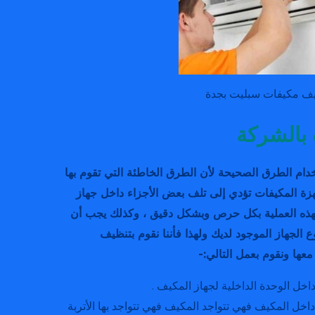
ف مكيفات سبليت بجدة
 بالشركة
ام الطرق الصحيحة لأن الطرق الخاطئة التي تقوم بها
ة المكيفات تؤدي إلى تلف بعض الأجزاء داخل جهاز
هذه العملية بكل حرص وبشكل دقيق ، وكذلك يجب أن
لجهاز الموجود لديك ولهذا فأننا نقوم بتنظيف
معها ونقوم بعمل التالي:-
اخل الوحدة الداخلية لجهاز المكيف .
داخل المكيف فهي تتواجد المكيف فهي تتواجد بها الأتربة