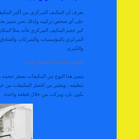
يعرف أن المكيف المركزي من أكبر المكيف
على أي شخص تركيبه ولذلك نحن نتميز بخبرت
كبر حجم المكيف المركزي فأنه يملأ المكان 
المركزي بالمؤسسات والشركات والفنادق و
والكبرى.
تنظيف مكيفات الشباك بجدة
يتميز هذا النوع من المكيفات بصغر حجمه 
تنظيفه ، ويعتبر من أفضل المكيفات من حيث
يكون بارد ويركب من خلال قطعة واحدة.