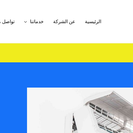
الرئيسية
عن الشركة
خدماتنا
تواصل م