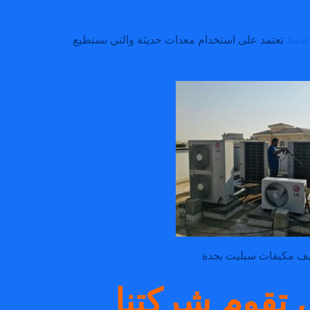
اصمة
تعتمد على استخدام معدات حديثة والتي نستطيع
ف مكيفات سبليت بجدة
 تقوم شركتنا