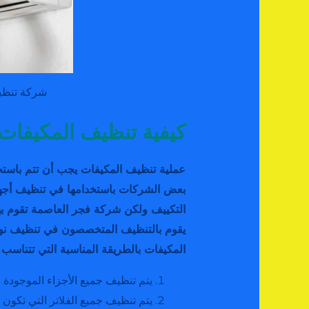
شركة تنظي
كيفية تنظيف المكيفات
عملية تنظيف المكيفات يجب أن تتم باستخد
بعض الشركات باستخدامها في تنظيف أجهز
التكييف ولكن شركة فجر العاصمة تقوم ب
يقوم بالتنظيف المتخصصون في تنظيف نوع ا
المكيفات بالطريقة المناسبة التي تتناسب 
يتم تنظيف جميع الأجزاء الموجودة د
يتم تنظيف جميع الفلاتر التي تكون 