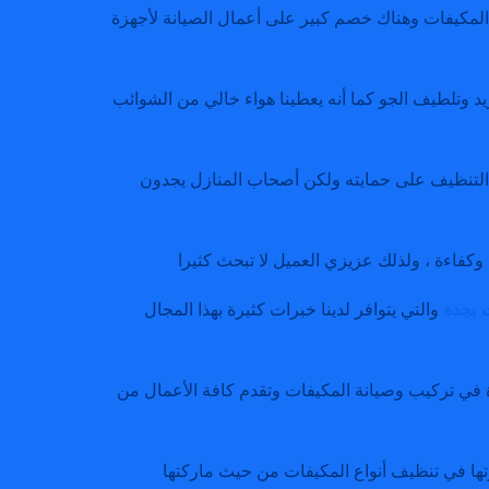
مكيفات وهناك خصم كبير على أعمال الصيانة لأجهزة
ريد وتلطيف الجو كما أنه يعطينا هواء خالي من الشوائب
لتنظيف على حمايته ولكن أصحاب المنازل يجدون
فاءة ، ولذلك عزيزي العميل لا تبحث كثيرا
 بجدة
والتي يتوافر لدينا خبرات كثيرة بهذا المجال
ي تركيب وصيانة المكيفات وتقدم كافة الأعمال من
رتها في تنظيف أنواع المكيفات من حيث ماركتها