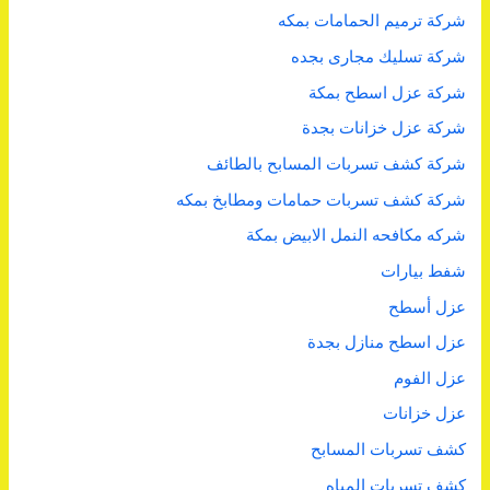
شركة ترميم الحمامات بمكه
شركة تسليك مجارى بجده
شركة عزل اسطح بمكة
شركة عزل خزانات بجدة
شركة كشف تسربات المسابح بالطائف
شركة كشف تسربات حمامات ومطابخ بمكه
شركه مكافحه النمل الابيض بمكة
شفط بيارات
عزل أسطح
عزل اسطح منازل بجدة
عزل الفوم
عزل خزانات
كشف تسربات المسابح
كشف تسربات المياه