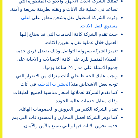
تمتلك الشركة احدث الاجهزة والادوات المتطورة التي
تساعد في عملية فك الاثاث و ونقله بطريقة سريعة و آمنة.
وفرت الشركة اسطول نقل وشحن مطور على
اعلي
مستوي لنقل الاثاث
.
حيث تقدم الشركة كافة الخدمات التي قد يحتاج إليها
العميل خلال عملية نقل و تخزين الاثاث.
تتميز الشركة بسهولة التواصل وذلك بفضل فريق خدمة
العملاء المتميز للرد على كافة الاتصالات و الاجابة على
جميع الاسئلة على مدار 24 ساعة يوميا .
ويجب عليك الحفاظ علي أثاث منزلك من الاضرار التي
توجه بعض الاشخاض مثلا
الحشرات الدخليه
في أثاث.
كما تقدم الشركة لعملائها اسعار مناسبة لجميع الطبقات
وذلك مقابل خدمات عالية الجودة.
تقدم الشركة الكثير من العروض و الخصومات الهائلة.
كما توفر الشركة افضل المخازن و المستودعات التي يتم
خدمة تخزين الاثاث فيها والتي تتمتع بالأمن والآمان.