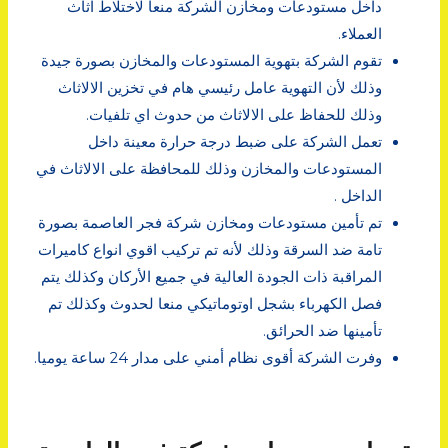
داخل مستودعات ومخازن الشركة منعا لاختلاط اثاث
العملاء.
تقوم الشركة بتهوية المستودعات والمخازن بصورة جيدة
وذلك لأن التهوية عامل رئيسي هام في تخزين الالاثاث
وذلك للحفاظ على الالاثاث من حدوث اي تلفيات.
تعمل الشركة على ضبط درجة حرارة معينة داخل
المستودعات والمخازن وذلك للمحافظة على الالاثاث في
الداخل .
تم تأمين مستودعات ومخازن شركة فجر العاصمة بصورة
تامة ضد السرقة وذلك لأنه تم تركيب اقوي انواع كاميرات
المراقبة ذات الجودة العالية في جميع الأركان وكذلك يتم
فصل الكهرباء بشجل اوتوماتيكي منعا لحدوث وكذلك تم
تأمينها ضد الحرائق.
وفرت الشركة أقوى نظام أمني على مدار 24 ساعة يوميا.