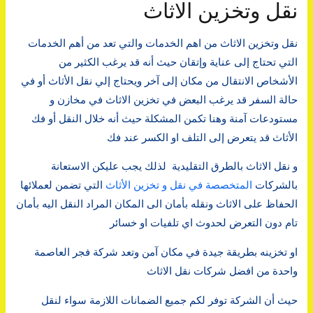
نقل وتخزين الاثاث
نقل وتخزين الاثاث من اهم الخدمات والتي تعد من أهم الخدمات
التي تحتاج إلى عناية وإتقان حيث أنه قد يرغب الكثير من
الأشخاص الانتقال من مكان إلى آخر ويحتاج إلي نقل الأثاث أو في
حالة السفر قد يرغب البعض في تخزين الاثاث في مخازن و
مستودعات آمنة وهنا تكمن المشكلة حيث أنه خلال النقل أو فك
الأثاث قد يتعرض إلى التلف او الكسر عند فك
و نقل الاثاث بالطرق التقليدية لذلك يجب عليكن الاستعانة
بالشركات
المتخصصة في نقل و تخزين الأثاث
التي تضمن لعملائها
الحفاظ على الاثاث ونقله بأمان الى المكان المراد النقل اليه بأمان
تام دون التعرض لحدوث اي تلفيات او خسائر
او تخزينه بطريقة جيدة في مكان آمن وتعد شركة فجر العاصمة
واحدة من افضل شركات نقل الاثاث
حيث أن الشركة توفر لكم جميع الضمانات اللازمة سواء لنقل