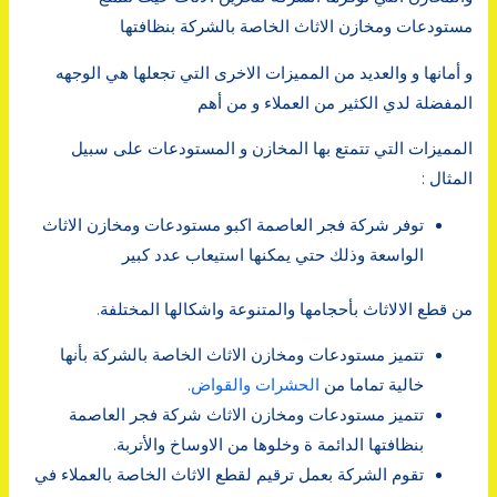
مستودعات ومخازن الاثاث الخاصة بالشركة بنظافتها
و أمانها و والعديد من المميزات الاخرى التي تجعلها هي الوجهه
المفضلة لدي الكثير من العملاء و من أهم
المميزات التي تتمتع بها المخازن و المستودعات على سبيل
المثال :
توفر شركة فجر العاصمة اكبو مستودعات ومخازن الاثاث
الواسعة وذلك حتي يمكنها استيعاب عدد كبير
من قطع الالاثاث بأحجامها والمتنوعة واشكالها المختلفة.
تتميز مستودعات ومخازن الاثاث الخاصة بالشركة بأنها
خالية تماما من
الحشرات والقواض
.
تتميز مستودعات ومخازن الاثاث شركة فجر العاصمة
بنظافتها الدائمة
ة وخلوها من الاوساخ والأتربة.
تقوم الشركة بعمل ترقيم لقطع الاثاث الخاصة بالعملاء في