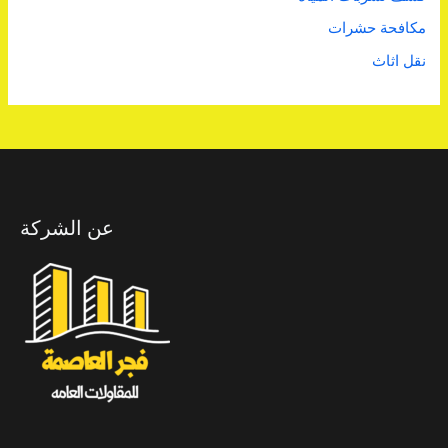
مكافحة حشرات
نقل اثاث
عن الشركة