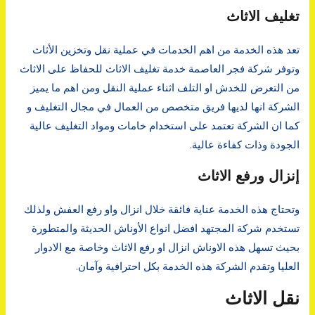
تغليف الاثاث
تعد هذه الخدمة من اهم الخدمات في عملية نقل وتخزين الأثاث
وتوفر شركة فجر العاصمة خدمة تغليف الاثاث للحفاظ على الاثاث
من التعرض للخدش او التلف اثناء عملية النقل ومن اهم ما يميز
الشركة انها لديها فريق متخصص من العمال في مجال التغليف و
كما ان الشركة تعتمد على استخدام خامات ومواد التغليف عالية
الجودة وذات كفاءة عالية.
إنزال ورفع الاثاث
وتحتاج هذه الخدمة عناية فائقة خلال انزال واو رفع العفش ولذلك
تستخدم شركة المجتهد افضل انواع الأوناش الحديثة والمتطورة
بحيث تسهل هذه الاوناش انزال او رفع الاثاث وخاصة مع الادوار
العليا وتقدم الشركة هذه الخدمة بكل احترافية وآمان.
نقل الاثاث