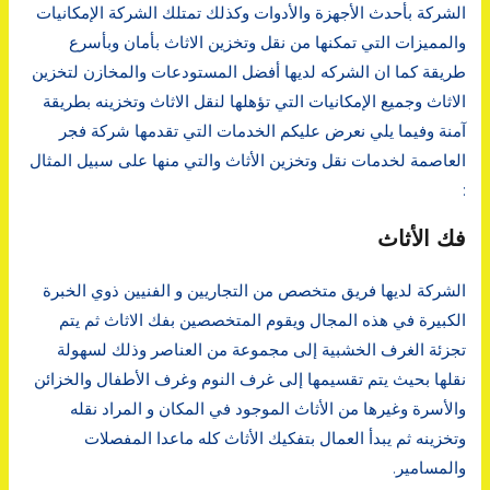
الشركة بأحدث الأجهزة والأدوات وكذلك تمتلك الشركة الإمكانيات
والمميزات التي تمكنها من نقل وتخزين الاثاث بأمان وبأسرع
طريقة كما ان الشركه لديها أفضل المستودعات والمخازن لتخزين
الاثاث وجميع الإمكانيات التي تؤهلها لنقل الاثاث وتخزينه بطريقة
آمنة وفيما يلي نعرض عليكم الخدمات التي تقدمها شركة فجر
العاصمة لخدمات نقل وتخزين الأثاث والتي منها على سبيل المثال
:
فك الأثاث
الشركة لديها فريق متخصص من التجاريين و الفنيين ذوي الخبرة
الكبيرة في هذه المجال ويقوم المتخصصين بفك الاثاث ثم يتم
تجزئة الغرف الخشبية إلى مجموعة من العناصر وذلك لسهولة
نقلها بحيث يتم تقسيمها إلى غرف النوم وغرف الأطفال والخزائن
والأسرة وغيرها من الأثاث الموجود في المكان و المراد نقله
وتخزينه ثم يبدأ العمال بتفكيك الأثاث كله ماعدا المفصلات
والمسامير.