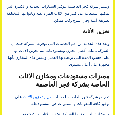
وتتميز شركة فجر العاصمة بتوفير السيارات الحديثة و الكبيرة التي
يمكنها استيعاب عدد كبير من الاثاث المراد نقله وبانواعها المختلفة
بطريقة آمنة وفي اسرع وقت ممكن.
تخزين الأثاث
وتعد هذه الخدمة من اهم الخدمات التي توفرها الشركة حيث ان
الشركة تمتلك أفضل مخازن ومستودعات يتم تخزين الاثاث بها
على حسب المدة التي يرغب بها العميل وتتميز هذه المخازن بأنها
مجهزة على أعلى مستوى.
مميزات مستودعات ومخازن الاثاث
الخاصة بشركة فجر العاصمة
تحرص شركة فجر العاصمة لخدمات
نقل و تخزين الاثاث
على
توفير كافة المقومات و المميزات في المستودعات
والمخازن التي توفرها الشركة لتخزين الاثاث حيث تتمتع