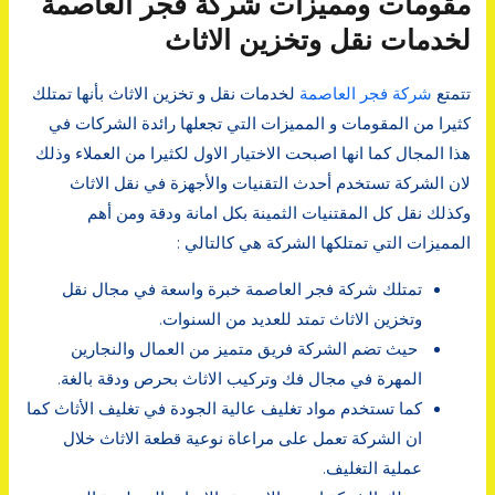
مقومات ومميزات شركة فجر العاصمة
لخدمات نقل وتخزين الاثاث
تتمتع
شركة فجر العاصمة
لخدمات نقل و تخزين الاثاث بأنها تمتلك
كثيرا من المقومات و المميزات التي تجعلها رائدة الشركات في
هذا المجال كما انها اصبحت الاختيار الاول لكثيرا من العملاء وذلك
لان الشركة تستخدم أحدث التقنيات والأجهزة في نقل الاثاث
وكذلك نقل كل المقتنيات الثمينة بكل امانة ودقة ومن أهم
المميزات التي تمتلكها الشركة هي كالتالي :
تمتلك شركة فجر العاصمة خبرة واسعة في مجال نقل
وتخزين الاثاث تمتد للعديد من السنوات.
حيث تضم الشركة فريق متميز من العمال والنجارين
المهرة في مجال فك وتركيب الاثاث بحرص ودقة بالغة.
كما تستخدم مواد تغليف عالية الجودة في تغليف الأثاث كما
ان الشركة تعمل على مراعاة نوعية قطعة الاثاث خلال
عملية التغليف.