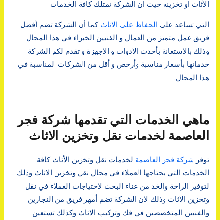
الأثاث او تخزينه حيث ان الشركة تمتلك كافة الخدمات
التي تساعد على
الحفاظ على الاثاث
كما أن الشركة تضم أفضل
فريق عمل متميز من العمال و الفنيين الخبراء في هذا المجال
وذلك بالاستعانة بأحدث الادوات و الاجهزة و تقدم لكم الشركة
خدماتها بأسعار مناسبة وأرخص و أقل من الشركات المناسبة في
هذا المجال.
ماهي الخدمات التي تقدمها شركة فجر
العاصمة لخدمات نقل وتخزين الاثاث
توفر
شركة فجر العاصمة
لخدمات نقل وتخزين الأثاث كافة
الخدمات التي يحتاجها العملاء في مجال نقل وتخزين الاثاث وذلك
لتوفير الراحة والخد من عناء البحث لاحتياجات العملاء في نقل
وتخزين الاثاث وذلك لان الشركة تضم أمهر فريق من النجارين
والفنيين المتخصصين في فك وتركيب الاثاث وكذلك تستعين