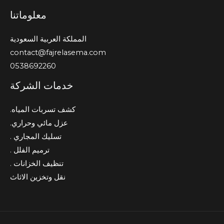
معلوماتنا
المملكة العربية السعودية
contact@fajrelasema.com
0538692260
خدمات الشركة
كشف تسربات المياه.
عزل مائي وحراري.
تسليك المجاري .
ترميم الفلل .
تنظيف الخزانات .
نقل وتخزين الاثاث