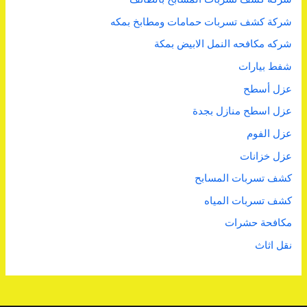
شركة كشف تسربات حمامات ومطابخ بمكه
شركه مكافحه النمل الابيض بمكة
شفط بيارات
عزل أسطح
عزل اسطح منازل بجدة
عزل الفوم
عزل خزانات
كشف تسربات المسابح
كشف تسربات المياه
مكافحة حشرات
نقل اثاث