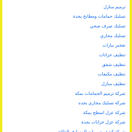
ترميم منازل
تسليك حمامات ومطابخ بجدة
تسليك صرف صحي
تسليك مجاري
تفجير بيارات
تنظيف خزانات
تنظيف شقق
تنظيف مكيفات
تنظيف منازل
شركة ترميم الحمامات بمكه
شركة تسليك مجارى بجده
شركة عزل اسطح بمكة
شركة عزل خزانات بجدة
شركة كشف تسربات المسابح بالطائف