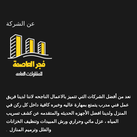
عن الشركة
نعد من أفضل الشركات التي تتميز بالاعمال الناجحه لاننا لدينا فريق
عمل فني مدرب يتمتع بمهارة عاليه وخبره كافية داخل كل ركن في
المنزل ولدينا افضل الأجهزه الحديثه والمتقدمه عن كشف تسريب
المياه ، عزل مائي وحراري ورش المبيدات وتنظيف الخزانات
والفلل وترميم المنازل
.